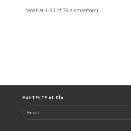
Mostrar 1-30 of 79 elemento(s)
MANTENTE AL DÍA