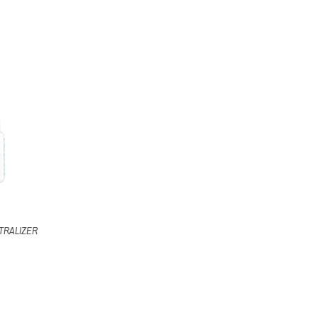
TRALIZER