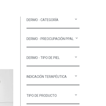
DERMO - CATEGORÍA
DERMO - PREOCUPACIÓN PPAL
DERMO - TIPO DE PIEL
INDICACIÓN TERAPÉUTICA
TIPO DE PRODUCTO