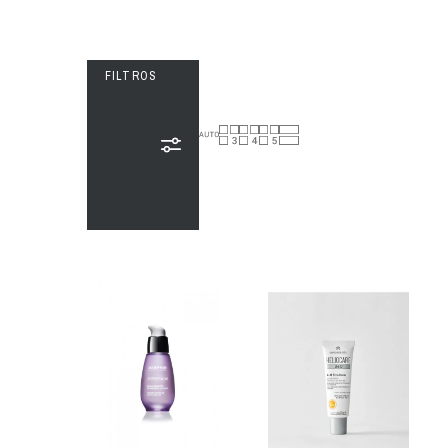
FILTROS