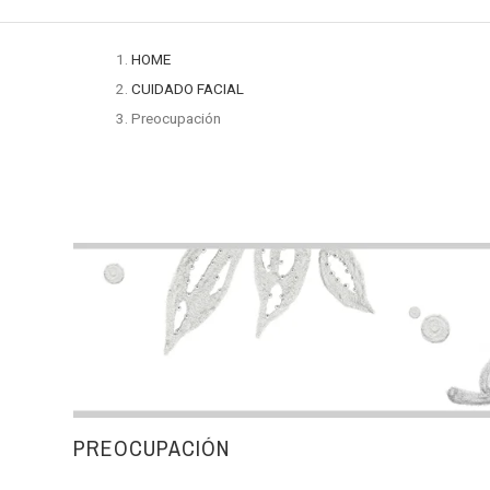
HOME
CUIDADO FACIAL
Preocupación
PREOCUPACIÓN