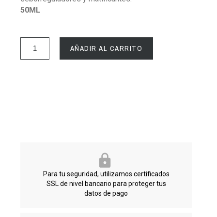
50ML
AÑADIR AL CARRITO
Para tu seguridad, utilizamos certificados
SSL de nivel bancario para proteger tus
datos de pago