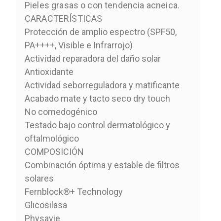
Pieles grasas o con tendencia acneica.
CARACTERÍSTICAS
Protección de amplio espectro (SPF50,
PA++++, Visible e Infrarrojo)
Actividad reparadora del daño solar
Antioxidante
Actividad seborreguladora y matificante
Acabado mate y tacto seco dry touch
No comedogénico
Testado bajo control dermatológico y
oftalmológico
COMPOSICIÓN
Combinación óptima y estable de filtros
solares
Fernblock®+ Technology
Glicosilasa
Physavie