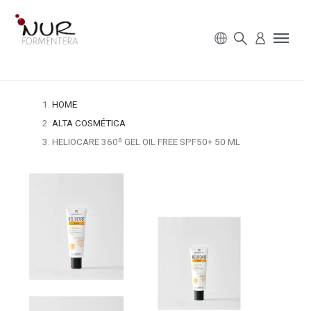
HOME
ALTA COSMÉTICA
HELIOCARE 360º GEL OIL FREE SPF50+ 50 ML