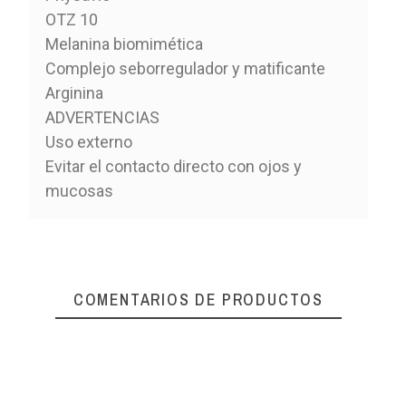
OTZ 10
Melanina biomimética
Complejo seborregulador y matificante
Arginina
ADVERTENCIAS
Uso externo
Evitar el contacto directo con ojos y
mucosas
COMENTARIOS DE PRODUCTOS