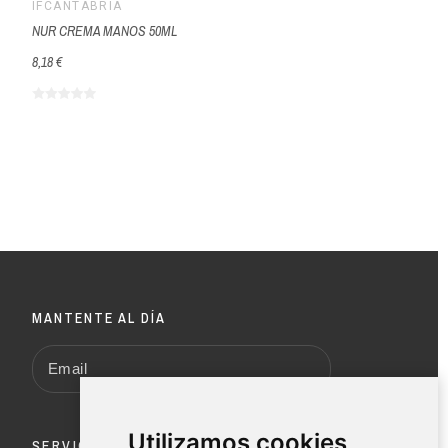
IFCANTABRIA
NUR CREMA MANOS 50ML
8,18 €
MANTENTE AL DÍA
Utilizamos cookies
SERVICIO AL CLIENTE