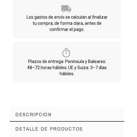
Los gastos de envío se calculan al finalizar
tu compra, de forma clara, antes de
confirmar el pago.
Plazos de entrega: Península y Baleares:
48–72 horas hábiles; UE y Suiza: 3–7 días
hábiles.
DESCRIPCIÓN
DETALLE DE PRODUCTOS