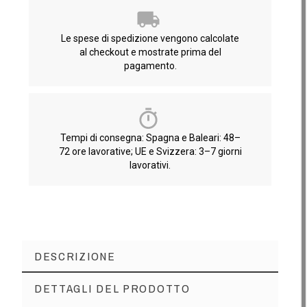
Le spese di spedizione vengono calcolate
al checkout e mostrate prima del
pagamento.
Tempi di consegna: Spagna e Baleari: 48–
72 ore lavorative; UE e Svizzera: 3–7 giorni
lavorativi.
DESCRIZIONE
DETTAGLI DEL PRODOTTO