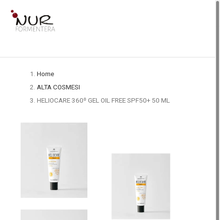
Home
ALTA COSMESI
HELIOCARE 360º GEL OIL FREE SPF50+ 50 ML