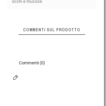
occhi e mucose
COMMENTI SUL PRODOTTO
Commenti (0)