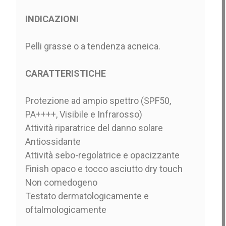
INDICAZIONI
Pelli grasse o a tendenza acneica.
CARATTERISTICHE
Protezione ad ampio spettro (SPF50,
PA++++, Visibile e Infrarosso)
Attività riparatrice del danno solare
Antiossidante
Attività sebo-regolatrice e opacizzante
Finish opaco e tocco asciutto dry touch
Non comedogeno
Testato dermatologicamente e
oftalmologicamente