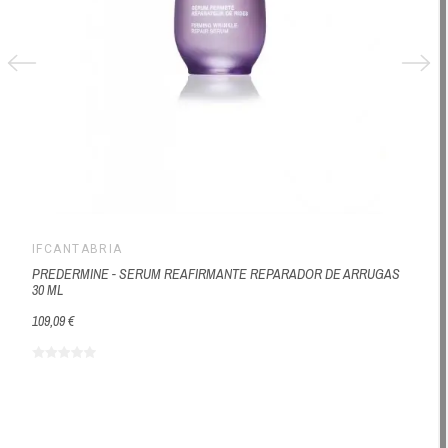
IFCANTABRIA
PREDERMINE - SERUM REAFIRMANTE REPARADOR DE ARRUGAS
30 ML
109,09 €