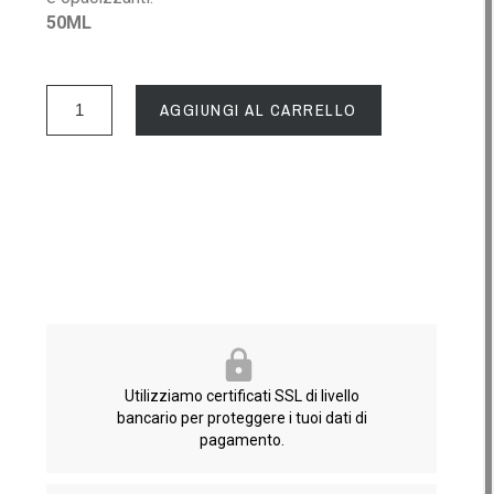
50ML
AGGIUNGI AL CARRELLO
Utilizziamo certificati SSL di livello
bancario per proteggere i tuoi dati di
pagamento.