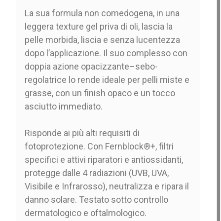
La sua formula non comedogena, in una
leggera texture gel priva di oli, lascia la
pelle morbida, liscia e senza lucentezza
dopo l’applicazione. Il suo complesso con
doppia azione opacizzante–sebo-
regolatrice lo rende ideale per pelli miste e
grasse, con un finish opaco e un tocco
asciutto immediato.
Risponde ai più alti requisiti di
fotoprotezione. Con Fernblock®+, filtri
specifici e attivi riparatori e antiossidanti,
protegge dalle 4 radiazioni (UVB, UVA,
Visibile e Infrarosso), neutralizza e ripara il
danno solare. Testato sotto controllo
dermatologico e oftalmologico.