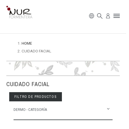
HOME
CUIDADO FACIAL
CUIDADO FACIAL
FILTRO DE PRODUCTOS
DERMO - CATEGORÍA