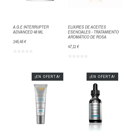
A.G.E INTERRUPTER
ELIXIRES DE ACEITES
ADVANCED 48 ML
ESENCIALES - TRATAMIENTO
AROMÁTICO DE ROSA
145,45 €
47,11 €
¡EN OFERTA!
¡EN OFERTA!