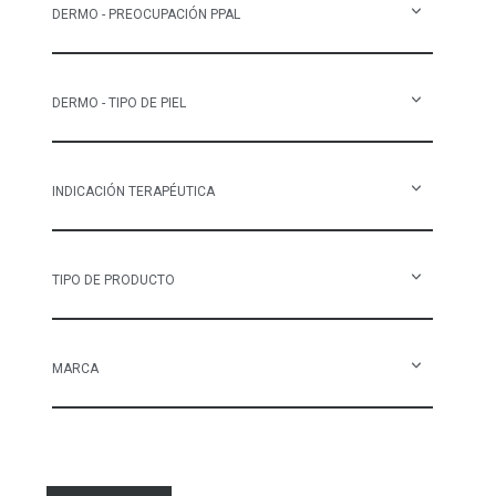
DERMO - PREOCUPACIÓN PPAL
DERMO - TIPO DE PIEL
INDICACIÓN TERAPÉUTICA
TIPO DE PRODUCTO
MARCA