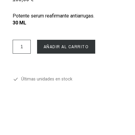
Potente serum reafirmante antiarrugas.
30 ML
AÑADIR AL CARRITO
Últimas unidades en stock