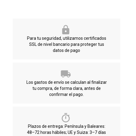
Para tu seguridad, utilizamos certificados
SSL de nivel bancario para proteger tus
datos de pago
Los gastos de envío se calculan al finalizar
tu compra, de forma clara, antes de
confirmar el pago.
Plazos de entrega: Península y Baleares:
48–72 horas hábiles; UE y Suiza: 3–7 días