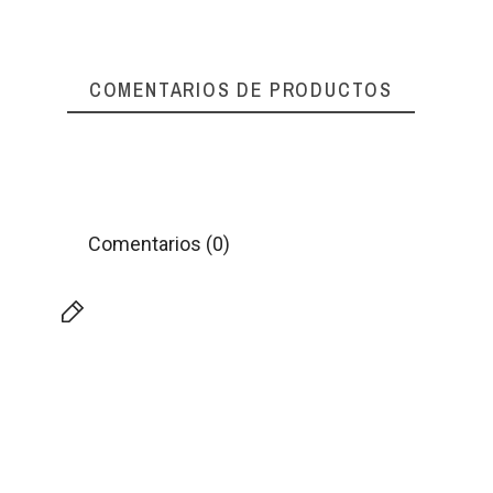
COMENTARIOS DE PRODUCTOS
Comentarios (0)