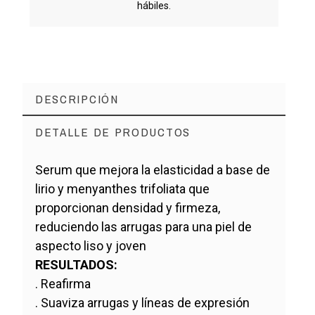
hábiles.
DESCRIPCIÓN
DETALLE DE PRODUCTOS
Serum que mejora la elasticidad a base de
lirio y menyanthes trifoliata que
proporcionan densidad y firmeza,
reduciendo las arrugas para una piel de
aspecto liso y joven
RESULTADOS:
. Reafirma
. Suaviza arrugas y líneas de expresión