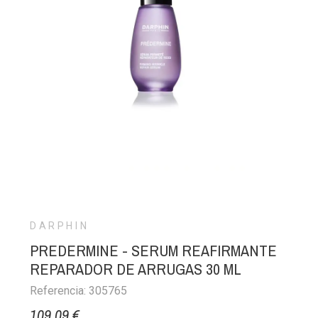
DARPHIN
PREDERMINE - SERUM REAFIRMANTE
REPARADOR DE ARRUGAS 30 ML
Referencia: 305765
109,09 €