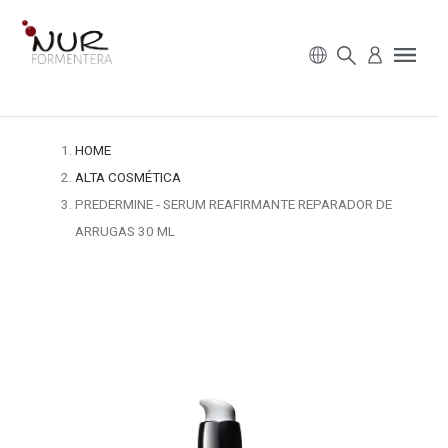
HOME
ALTA COSMÉTICA
PREDERMINE - SERUM REAFIRMANTE REPARADOR DE
ARRUGAS 30 ML