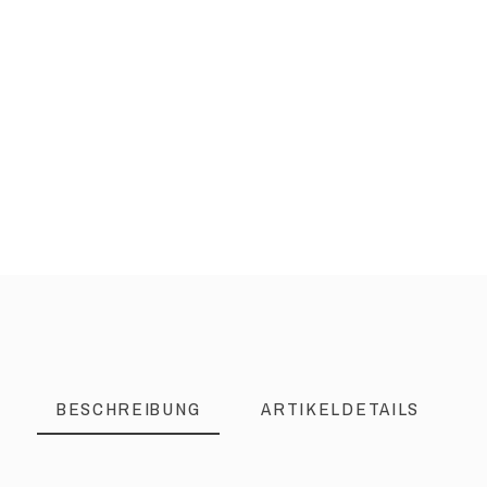
BESCHREIBUNG
ARTIKELDETAILS