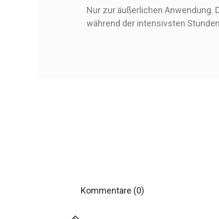
Nur zur äußerlichen Anwendung. 
während der intensivsten Stunden
Kommentare (0)