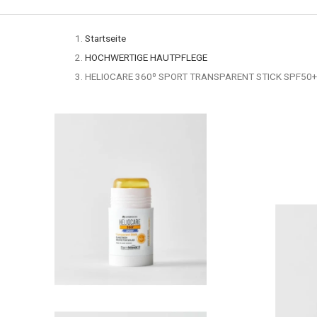
Startseite
HOCHWERTIGE HAUTPFLEGE
HELIOCARE 360º SPORT TRANSPARENT STICK SPF50