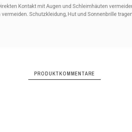
Direkten Kontakt mit Augen und Schleimhäuten vermeide
 vermeiden. Schutzkleidung, Hut und Sonnenbrille tragen
PRODUKTKOMMENTARE