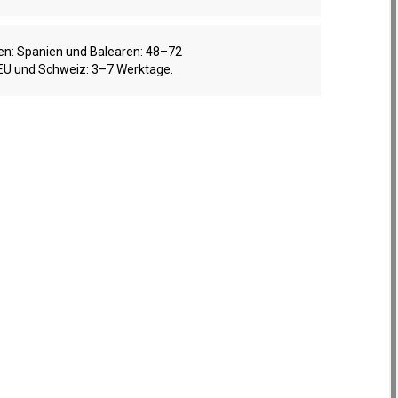
ten: Spanien und Balearen: 48–72
EU und Schweiz: 3–7 Werktage.