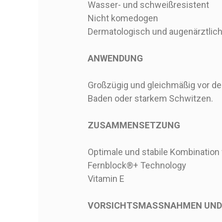
Wasser- und schweißresistent
Nicht komedogen
Dermatologisch und augenärztlich
ANWENDUNG
Großzügig und gleichmäßig vor de
Baden oder starkem Schwitzen.
ZUSAMMENSETZUNG
Optimale und stabile Kombination 
Fernblock®+ Technology
Vitamin E
VORSICHTSMASSNAHMEN UND