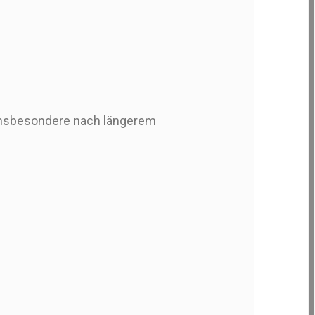
 insbesondere nach längerem