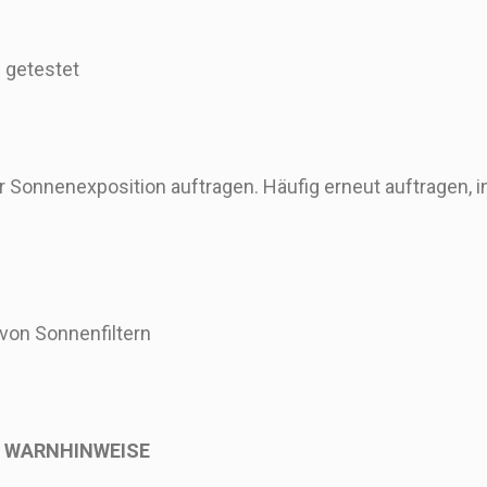
 getestet
r Sonnenexposition auftragen. Häufig erneut auftragen,
von Sonnenfiltern
 WARNHINWEISE