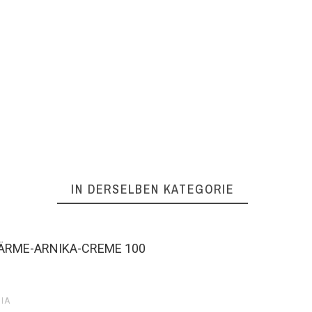
IN DERSELBEN KATEGORIE
IA