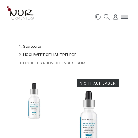
Startseite
HOCHWERTIGE HAUTPFLEGE
DISCOLORATION DEFENSE SERUM
NICHT AUF LAGER