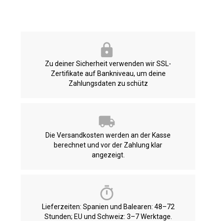
Zu deiner Sicherheit verwenden wir SSL-
Zertifikate auf Bankniveau, um deine
Zahlungsdaten zu schütz
Die Versandkosten werden an der Kasse
berechnet und vor der Zahlung klar
angezeigt.
Lieferzeiten: Spanien und Balearen: 48–72
Stunden; EU und Schweiz: 3–7 Werktage.