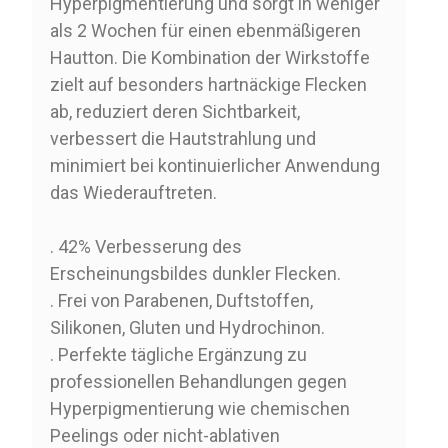
Hyperpigmentierung und sorgt in weniger
als 2 Wochen für einen ebenmäßigeren
Hautton. Die Kombination der Wirkstoffe
zielt auf besonders hartnäckige Flecken
ab, reduziert deren Sichtbarkeit,
verbessert die Hautstrahlung und
minimiert bei kontinuierlicher Anwendung
das Wiederauftreten.
. 42% Verbesserung des
Erscheinungsbildes dunkler Flecken.
. Frei von Parabenen, Duftstoffen,
Silikonen, Gluten und Hydrochinon.
. Perfekte tägliche Ergänzung zu
professionellen Behandlungen gegen
Hyperpigmentierung wie chemischen
Peelings oder nicht-ablativen