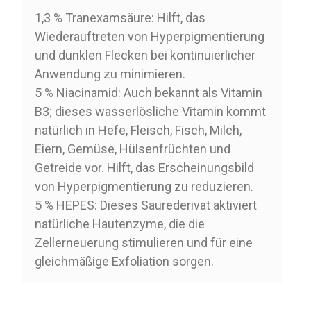
1,3 % Tranexamsäure: Hilft, das
Wiederauftreten von Hyperpigmentierung
und dunklen Flecken bei kontinuierlicher
Anwendung zu minimieren.
5 % Niacinamid: Auch bekannt als Vitamin
B3; dieses wasserlösliche Vitamin kommt
natürlich in Hefe, Fleisch, Fisch, Milch,
Eiern, Gemüse, Hülsenfrüchten und
Getreide vor. Hilft, das Erscheinungsbild
von Hyperpigmentierung zu reduzieren.
5 % HEPES: Dieses Säurederivat aktiviert
natürliche Hautenzyme, die die
Zellerneuerung stimulieren und für eine
gleichmäßige Exfoliation sorgen.