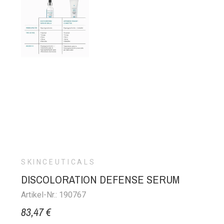
SKINCEUTICALS
DISCOLORATION DEFENSE SERUM
Artikel-Nr.: 190767
83,47 €