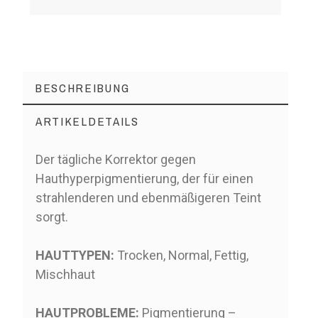
BESCHREIBUNG
ARTIKELDETAILS
Der tägliche Korrektor gegen
Hauthyperpigmentierung, der für einen
strahlenderen und ebenmäßigeren Teint
sorgt.
HAUTTYPEN:
Trocken, Normal, Fettig,
Mischhaut
HAUTPROBLEME:
Pigmentierung –