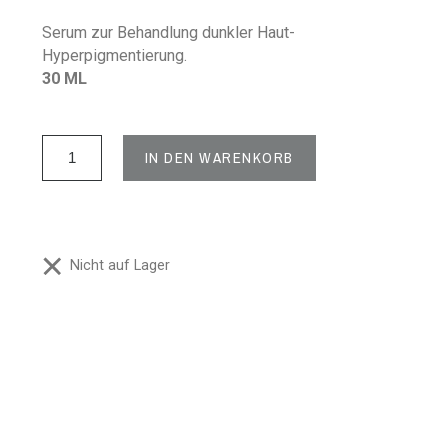
Serum zur Behandlung dunkler Haut-
Hyperpigmentierung.
30 ML
IN DEN WARENKORB
Nicht auf Lager