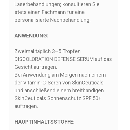
Laserbehandlungen; konsultieren Sie
stets einen Fachmann für eine
personalisierte Nachbehandlung.
ANWENDUNG:
Zweimal täglich 3–5 Tropfen
DISCOLORATION DEFENSE SERUM auf das
Gesicht auftragen.
Bei Anwendung am Morgen nach einem
der Vitamin-C-Seren von SkinCeuticals
und anschließend einem breitbandigen
SkinCeuticals Sonnenschutz SPF 50+
auftragen.
HAUPTINHALTSSTOFFE: