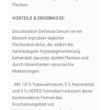
Flecken
VORTEILE & ERGEBNISSE:
Discoloration Defense Serum ist ein
klinisch erprobter täglicher
Fleckenkorrektor, der selbst die
hartnäckigste Hyperpigmentierung
behandelt, darunter dunkle Flecken und
durch Unreinheiten verursachte
Markierungen.
. Mit 1,8 % Tranexamsäure, 5 % Niacinamid
und 5 % HEPES formuliert reduziert diese
hochmoderne Formel das
Erscheinungsbild von