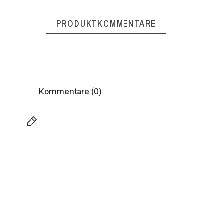
PRODUKTKOMMENTARE
Kommentare (0)