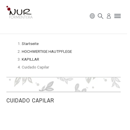
Startseite
HOCHWERTIGE HAUTPFLEGE
KAPILLAR
Cuidado Capilar
CUIDADO CAPILAR