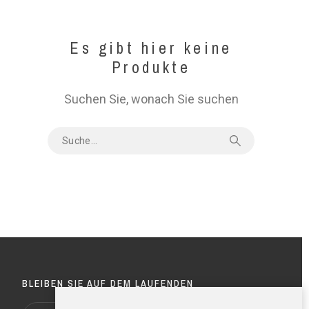
Es gibt hier keine
Produkte
Suchen Sie, wonach Sie suchen
BLEIBEN SIE AUF DEM LAUFENDEN