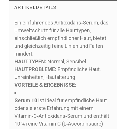
ARTIKELDETAILS
Ein einführendes Antioxidans‑Serum, das
Umweltschutz für alle Hauttypen,
einschließlich empfindlicher Haut, bietet
und gleichzeitig feine Linien und Falten
mindert.
HAUTTYPEN:
Normal, Sensibel
HAUTPROBLEME:
Empfindliche Haut,
Unreinheiten, Hautalterung
VORTEILE & ERGEBNISSE:
Serum 10
ist ideal für empfindliche Haut
oder als erste Erfahrung mit einem
Vitamin‑C‑Antioxidans‑Serum und enthält
10 % reine Vitamin C (L‑Ascorbinsäure)