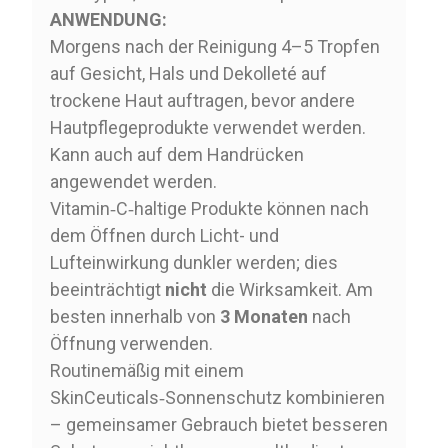
ANWENDUNG:
Morgens nach der Reinigung 4–5 Tropfen
auf Gesicht, Hals und Dekolleté auf
trockene Haut auftragen, bevor andere
Hautpflegeprodukte verwendet werden.
Kann auch auf dem Handrücken
angewendet werden.
Vitamin‑C‑haltige Produkte können nach
dem Öffnen durch Licht- und
Lufteinwirkung dunkler werden; dies
beeinträchtigt
nicht
die Wirksamkeit. Am
besten innerhalb von
3 Monaten
nach
Öffnung verwenden.
Routinemäßig mit einem
SkinCeuticals‑Sonnenschutz kombinieren
– gemeinsamer Gebrauch bietet besseren