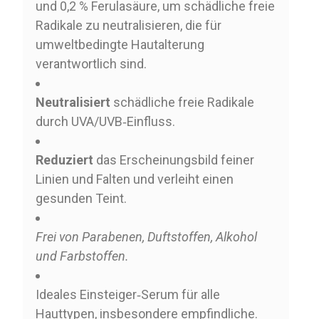
und 0,2 % Ferulasäure, um schädliche freie
Radikale zu neutralisieren, die für
umweltbedingte Hautalterung
verantwortlich sind.
Neutralisiert
schädliche freie Radikale
durch UVA/UVB‑Einfluss.
Reduziert
das Erscheinungsbild feiner
Linien und Falten und verleiht einen
gesunden Teint.
Frei von Parabenen, Duftstoffen, Alkohol
und Farbstoffen.
Ideales Einsteiger‑Serum für alle
Hauttypen, insbesondere empfindliche.