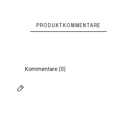
PRODUKTKOMMENTARE
Kommentare (0)