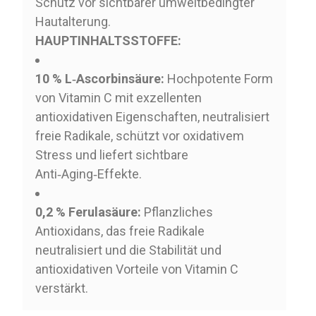
Schutz vor sichtbarer umweltbedingter
Hautalterung.
HAUPTINHALTSSTOFFE:
10 % L‑Ascorbinsäure:
Hochpotente Form
von Vitamin C mit exzellenten
antioxidativen Eigenschaften, neutralisiert
freie Radikale, schützt vor oxidativem
Stress und liefert sichtbare
Anti‑Aging‑Effekte.
0,2 % Ferulasäure:
Pflanzliches
Antioxidans, das freie Radikale
neutralisiert und die Stabilität und
antioxidativen Vorteile von Vitamin C
verstärkt.