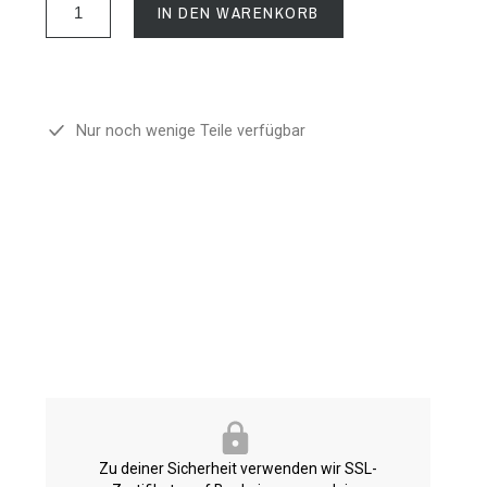
IN DEN WARENKORB
Nur noch wenige Teile verfügbar
Zu deiner Sicherheit verwenden wir SSL-