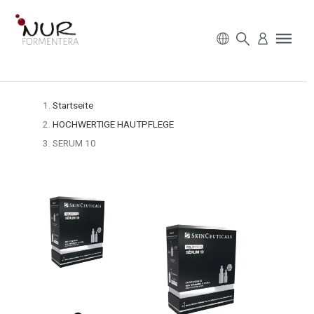
Startseite
HOCHWERTIGE HAUTPFLEGE
SERUM 10