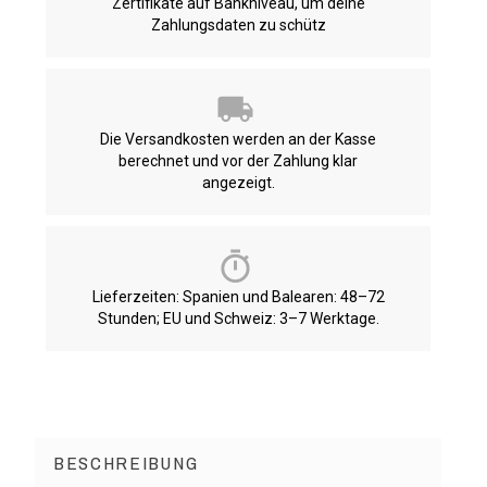
Zertifikate auf Bankniveau, um deine
Zahlungsdaten zu schütz
Die Versandkosten werden an der Kasse
berechnet und vor der Zahlung klar
angezeigt.
Lieferzeiten: Spanien und Balearen: 48–72
Stunden; EU und Schweiz: 3–7 Werktage.
BESCHREIBUNG