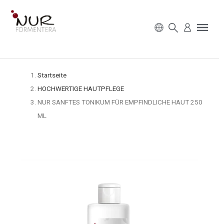
Startseite
HOCHWERTIGE HAUTPFLEGE
NUR SANFTES TONIKUM FÜR EMPFINDLICHE HAUT 250
ML