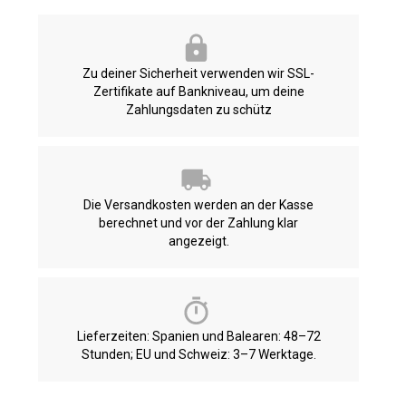
Zu deiner Sicherheit verwenden wir SSL-
Zertifikate auf Bankniveau, um deine
Zahlungsdaten zu schütz
Die Versandkosten werden an der Kasse
berechnet und vor der Zahlung klar
angezeigt.
Lieferzeiten: Spanien und Balearen: 48–72
Stunden; EU und Schweiz: 3–7 Werktage.