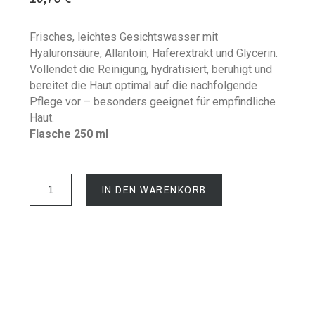
Frisches, leichtes Gesichtswasser mit
Hyaluronsäure, Allantoin, Haferextrakt und Glycerin.
Vollendet die Reinigung, hydratisiert, beruhigt und
bereitet die Haut optimal auf die nachfolgende
Pflege vor – besonders geeignet für empfindliche
Haut.
Flasche 250 ml
IN DEN WARENKORB