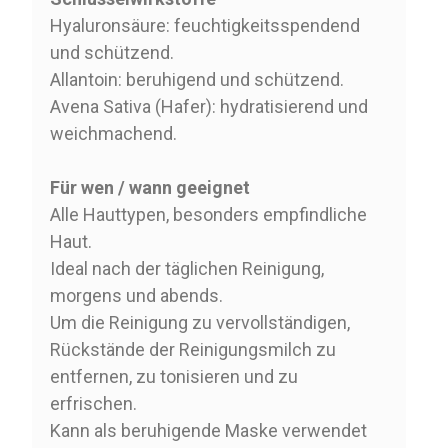
Hyaluronsäure: feuchtigkeitsspendend
und schützend.
Allantoin: beruhigend und schützend.
Avena Sativa (Hafer): hydratisierend und
weichmachend.
Für wen / wann geeignet
Alle Hauttypen, besonders empfindliche
Haut.
Ideal nach der täglichen Reinigung,
morgens und abends.
Um die Reinigung zu vervollständigen,
Rückstände der Reinigungsmilch zu
entfernen, zu tonisieren und zu
erfrischen.
Kann als beruhigende Maske verwendet