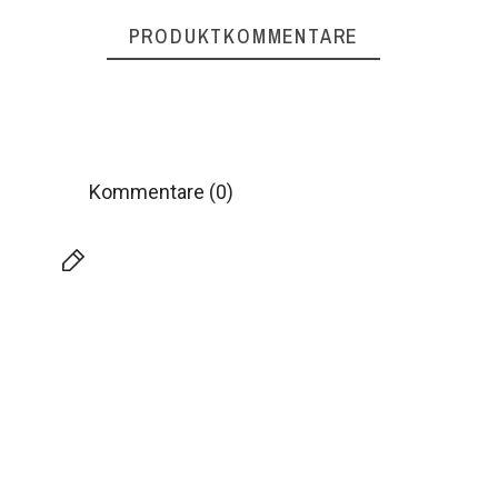
PRODUKTKOMMENTARE
Kommentare (0)