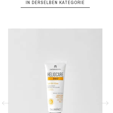
IN DERSELBEN KATEGORIE
S