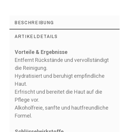
BESCHREIBUNG
ARTIKELDETAILS
Vorteile & Ergebnisse
Entfernt Rückstände und vervollständigt
die Reinigung.
Hydratisiert und beruhigt empfindliche
Haut.
Erfrischt und bereitet die Haut auf die
Pflege vor.
Alkoholfreie, sanfte und hautfreundliche
Formel.
Schlüsselwirkstoffe