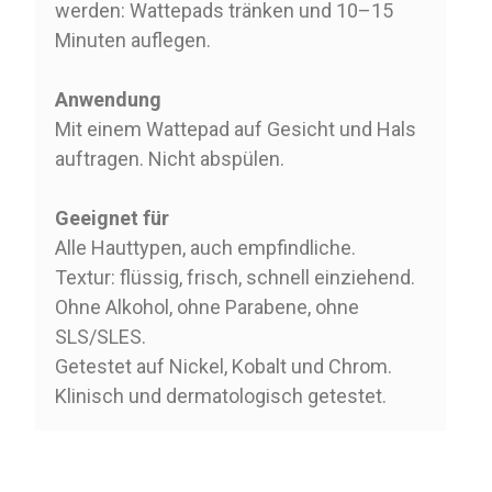
werden: Wattepads tränken und 10–15
Minuten auflegen.
Anwendung
Mit einem Wattepad auf Gesicht und Hals
auftragen. Nicht abspülen.
Geeignet für
Alle Hauttypen, auch empfindliche.
Textur: flüssig, frisch, schnell einziehend.
Ohne Alkohol, ohne Parabene, ohne
SLS/SLES.
Getestet auf Nickel, Kobalt und Chrom.
Klinisch und dermatologisch getestet.