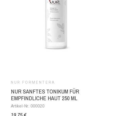
NUR FORMENTERA
NUR SANFTES TONIKUM FÜR
EMPFINDLICHE HAUT 250 ML
Artikel-Nr.: 000020
19,75 €