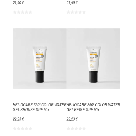
21,40 €
21,40 €
HELIOCARE 360º COLOR WATER
HELIOCARE 360º COLOR WATER
GEL BRONZE SPF 50+
GEL BEIGE SPF 50+
22,23 €
22,23 €