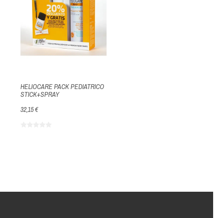
HELIOCARE PACK PEDIATRICO
STICK+SPRAY
32,15 €