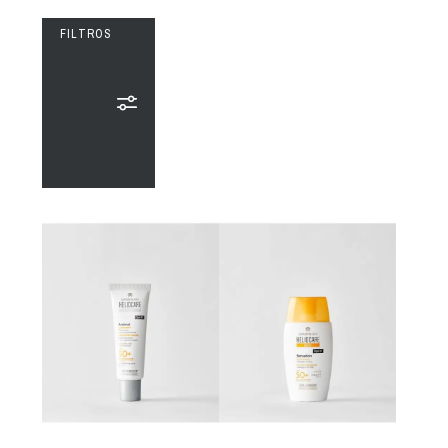
FILTROS