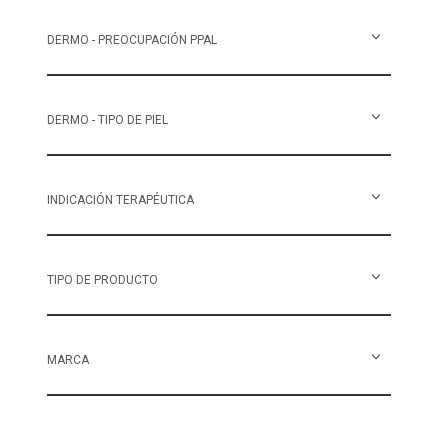
DERMO - PREOCUPACIÓN PPAL
DERMO - TIPO DE PIEL
INDICACIÓN TERAPÉUTICA
TIPO DE PRODUCTO
MARCA