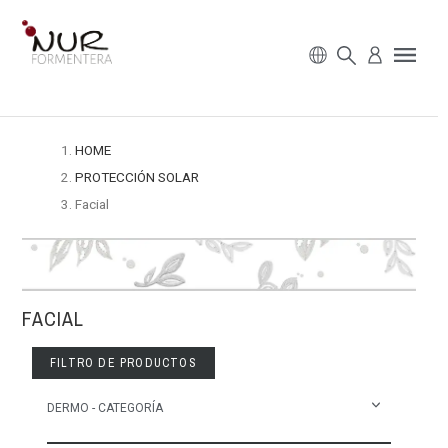
HOME
PROTECCIÓN SOLAR
Facial
FACIAL
FILTRO DE PRODUCTOS
DERMO - CATEGORÍA