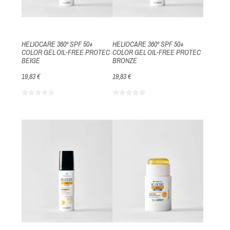
HELIOCARE 360º SPF 50+
HELIOCARE 360º SPF 50+
COLOR GEL OIL-FREE PROTEC
COLOR GEL OIL-FREE PROTEC
BEIGE
BRONZE
19,83 €
19,83 €