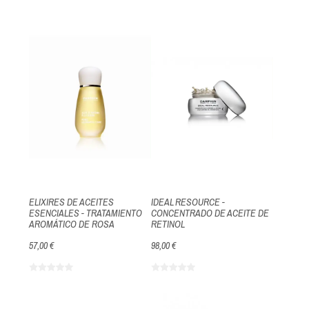
ELIXIRES DE ACEITES
IDEAL RESOURCE -
ESENCIALES - TRATAMIENTO
CONCENTRADO DE ACEITE DE
AROMÁTICO DE ROSA
RETINOL
57,00 €
98,00 €