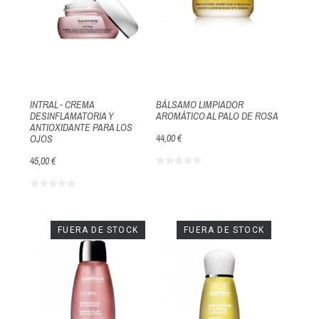
INTRAL - CREMA
BÁLSAMO LIMPIADOR
DESINFLAMATORIA Y
AROMÁTICO AL PALO DE ROSA
ANTIOXIDANTE PARA LOS
44,00 €
OJOS
45,00 €
FUERA DE STOCK
FUERA DE STOCK