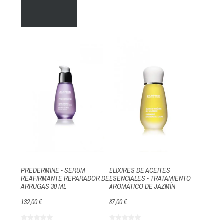
PREDERMINE - SERUM
ELIXIRES DE ACEITES
REAFIRMANTE REPARADOR DE
ESENCIALES - TRATAMIENTO
ARRUGAS 30 ML
AROMÁTICO DE JAZMÍN
132,00 €
87,00 €