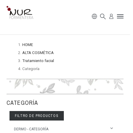
HOME
ALTA COSMÉTICA
Tratamiento facial
Categoría
CATEGORÍA
FILTRO DE PRODUCTOS
DERMO - CATEGORÍA