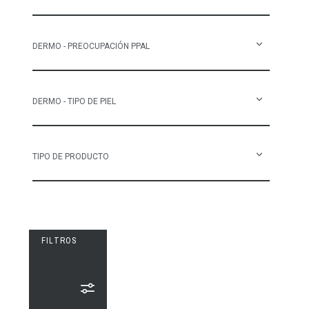
DERMO - PREOCUPACIÓN PPAL
DERMO - TIPO DE PIEL
TIPO DE PRODUCTO
FILTROS