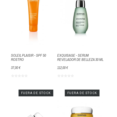
SOLEIL PLAISIR - SPF 50
EXQUISAGE - SERUM
ROSTRO
REVELADOR DE BELLEZA 30 ML
37,00 €
112,00 €
FUERA DE STOCK
FUERA DE STOCK