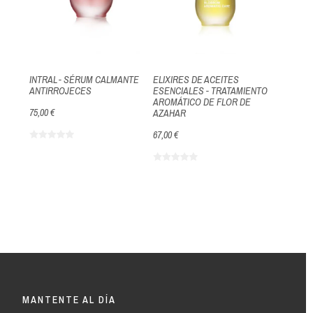
INTRAL - SÉRUM CALMANTE
ELIXIRES DE ACEITES
ANTIRROJECES
ESENCIALES - TRATAMIENTO
AROMÁTICO DE FLOR DE
75,00 €
AZAHAR
67,00 €
MANTENTE AL DÍA