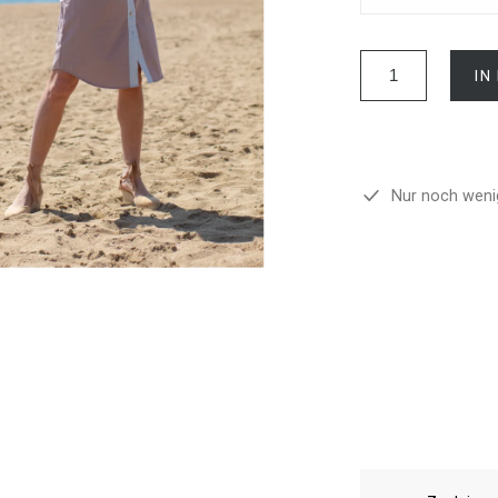
IN
Nur noch wenig