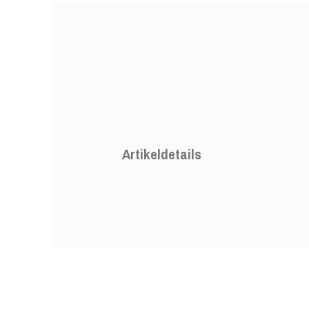
Artikeldetails