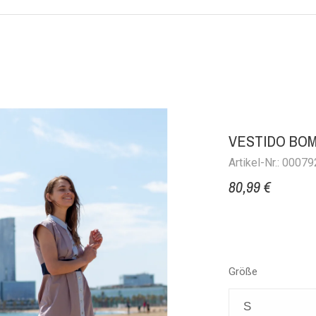
VESTIDO BOM
Artikel-Nr.: 00079
80,99 €
Größe