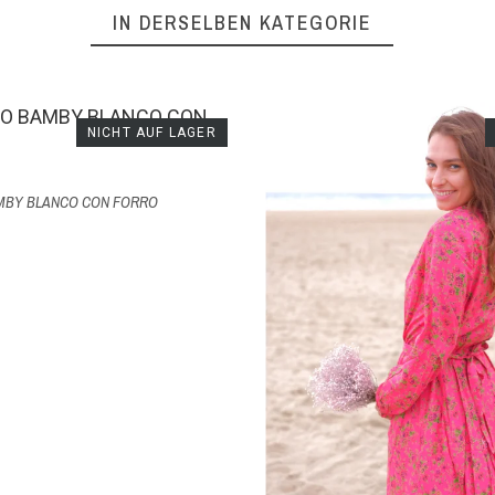
IN DERSELBEN KATEGORIE
NICHT AUF LAGER
MBY BLANCO CON FORRO