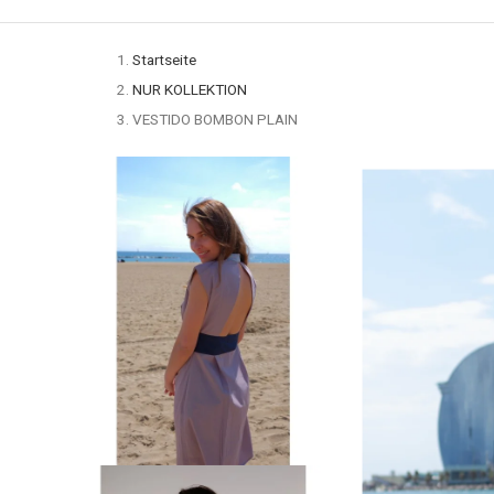
Startseite
NUR KOLLEKTION
VESTIDO BOMBON PLAIN