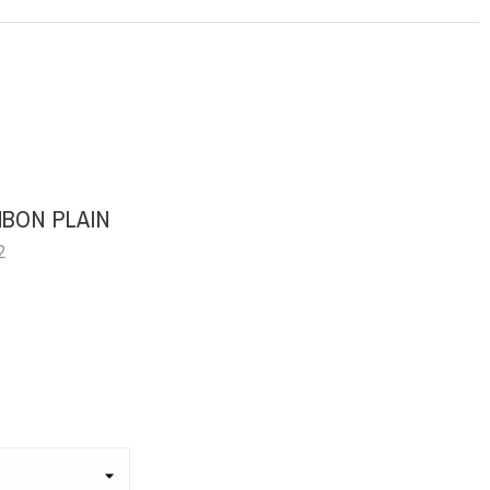
BON PLAIN
2