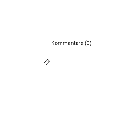
Kommentare (0)