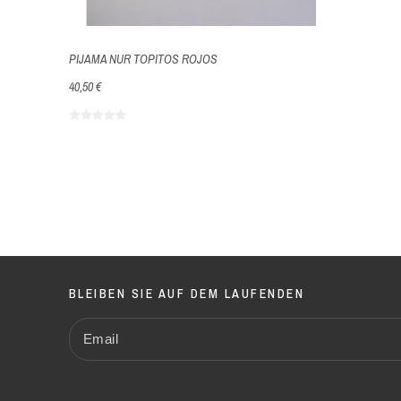
PIJAMA NUR TOPITOS ROJOS
40,50 €
BLEIBEN SIE AUF DEM LAUFENDEN