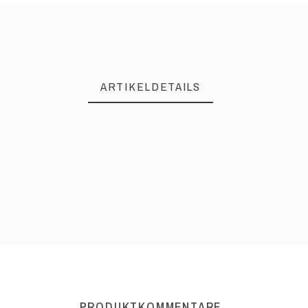
ARTIKELDETAILS
PRODUKTKOMMENTARE