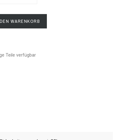
 DEN WARENKORB
e Teile verfügbar