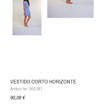
VESTIDO CORTO HORIZONTE
Artikel-Nr.: 000787
90,08 €