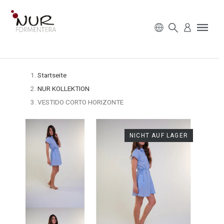
Startseite
NUR KOLLEKTION
VESTIDO CORTO HORIZONTE
NICHT AUF LAGER