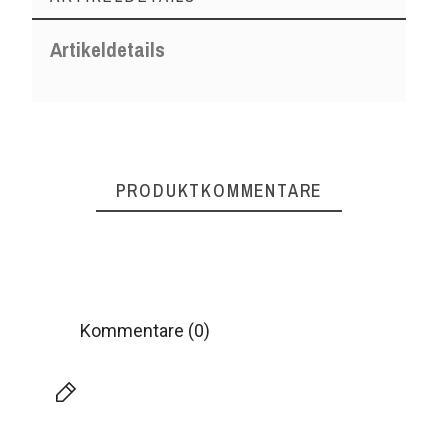
Artikeldetails
PRODUKTKOMMENTARE
Kommentare (0)