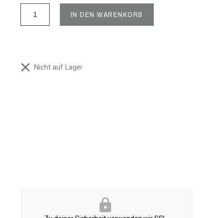
IN DEN WARENKORB
Nicht auf Lager