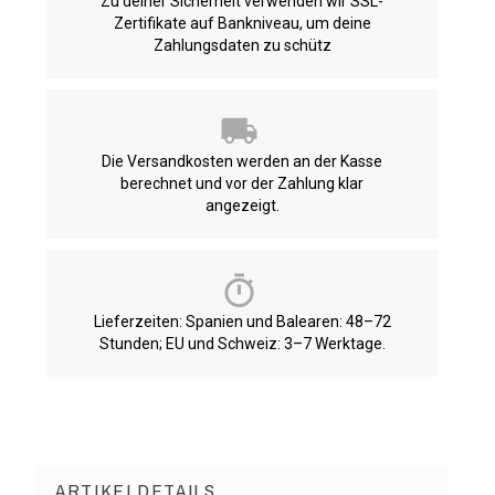
Zu deiner Sicherheit verwenden wir SSL-
Zertifikate auf Bankniveau, um deine
Zahlungsdaten zu schütz
Die Versandkosten werden an der Kasse
berechnet und vor der Zahlung klar
angezeigt.
Lieferzeiten: Spanien und Balearen: 48–72
Stunden; EU und Schweiz: 3–7 Werktage.
ARTIKELDETAILS