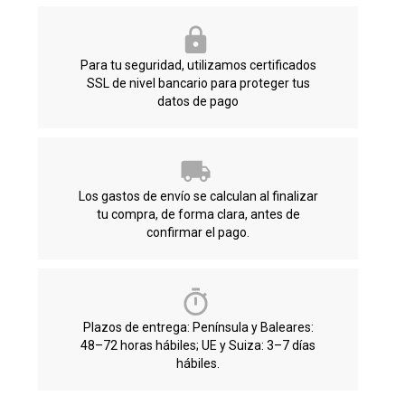
Para tu seguridad, utilizamos certificados
SSL de nivel bancario para proteger tus
datos de pago
Los gastos de envío se calculan al finalizar
tu compra, de forma clara, antes de
confirmar el pago.
Plazos de entrega: Península y Baleares:
48–72 horas hábiles; UE y Suiza: 3–7 días
hábiles.