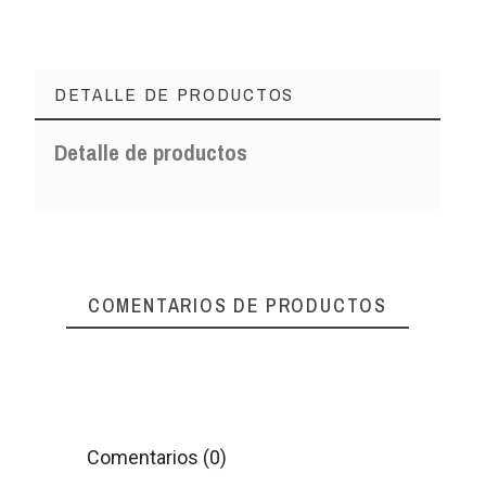
DETALLE DE PRODUCTOS
Detalle de productos
COMENTARIOS DE PRODUCTOS
Comentarios (0)