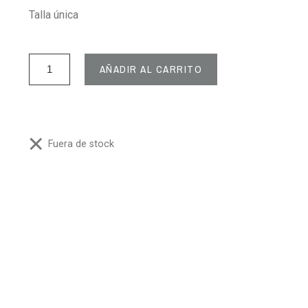
Talla única
AÑADIR AL CARRITO
Fuera de stock