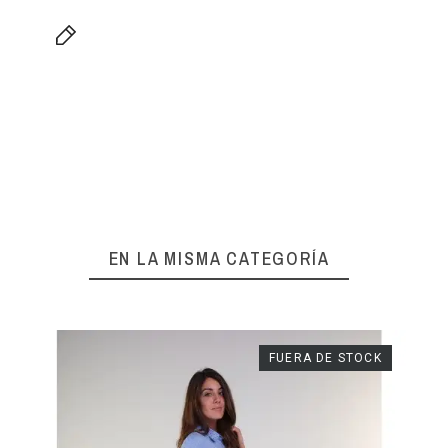
EN LA MISMA CATEGORÍA
FUERA DE STOCK