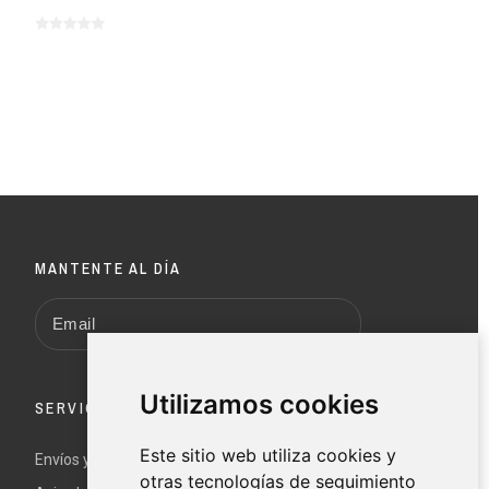
MANTENTE AL DÍA
Utilizamos cookies
SERVICIO AL CLIENTE
Este sitio web utiliza cookies y
Envíos y devoluciones
otras tecnologías de seguimiento