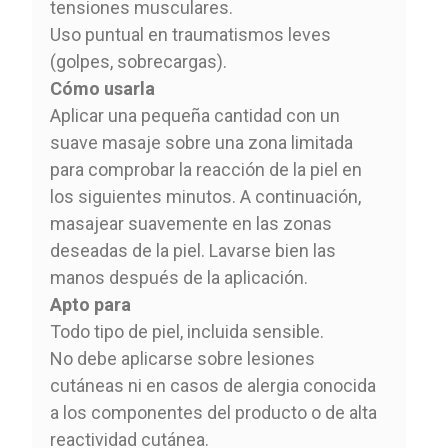
tensiones musculares.
Uso puntual en traumatismos leves
(golpes, sobrecargas).
Cómo usarla
Aplicar una pequeña cantidad con un
suave masaje sobre una zona limitada
para comprobar la reacción de la piel en
los siguientes minutos. A continuación,
masajear suavemente en las zonas
deseadas de la piel. Lavarse bien las
manos después de la aplicación.
Apto para
Todo tipo de piel, incluida sensible.
No debe aplicarse sobre lesiones
cutáneas ni en casos de alergia conocida
a los componentes del producto o de alta
reactividad cutánea.