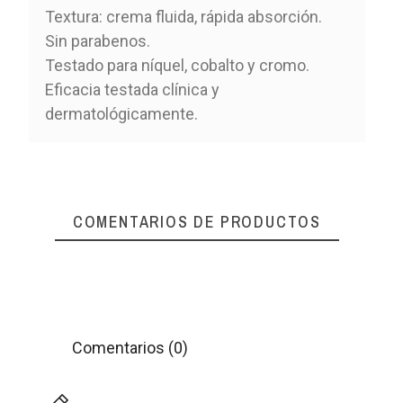
Textura: crema fluida, rápida absorción.
Sin parabenos.
Testado para níquel, cobalto y cromo.
Eficacia testada clínica y
dermatológicamente.
COMENTARIOS DE PRODUCTOS
Comentarios (0)