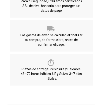
Para tu seguridad, utilizamos certificados
SSL de nivel bancario para proteger tus
datos de pago
Los gastos de envío se calculan al finalizar
tu compra, de forma clara, antes de
confirmar el pago.
Plazos de entrega: Península y Baleares:
48–72 horas hábiles; UE y Suiza: 3–7 días
hábiles.