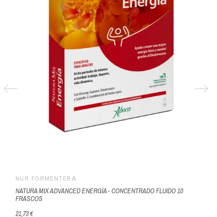
NUR FORMENTERA
NATURA MIX ADVANCED ENERGÍA - CONCENTRADO FLUIDO 10
FRASCOS
21,73 €