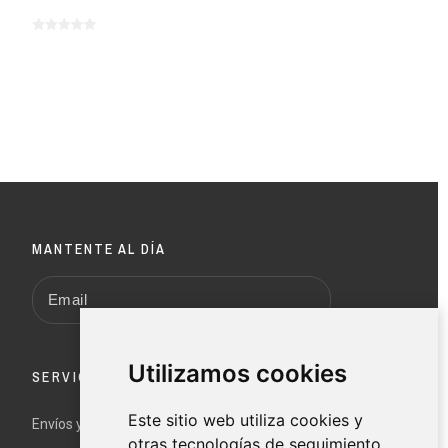
MANTENTE AL DÍA
Utilizamos cookies
SERVICIO AL CLIENTE
Este sitio web utiliza cookies y
Envíos y devoluciones
otras tecnologías de seguimiento