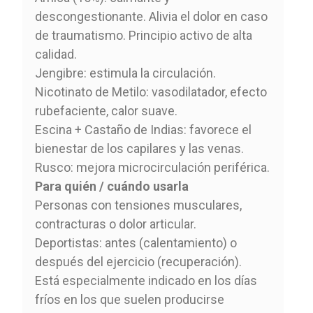
descongestionante. Alivia el dolor en caso
de traumatismo. Principio activo de alta
calidad.
Jengibre: estimula la circulación.
Nicotinato de Metilo: vasodilatador, efecto
rubefaciente, calor suave.
Escina + Castaño de Indias: favorece el
bienestar de los capilares y las venas.
Rusco: mejora microcirculación periférica.
Para quién / cuándo usarla
Personas con tensiones musculares,
contracturas o dolor articular.
Deportistas: antes (calentamiento) o
después del ejercicio (recuperación).
Está especialmente indicado en los días
fríos en los que suelen producirse