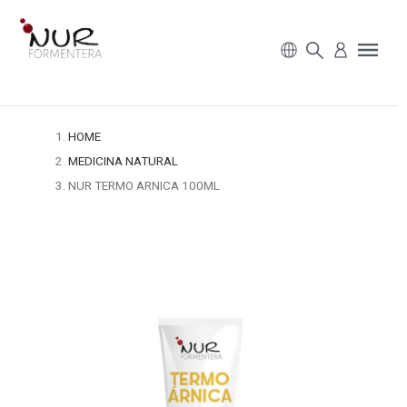
HOME
MEDICINA NATURAL
NUR TERMO ARNICA 100ML