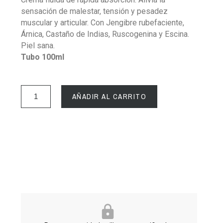
sensación de malestar, tensión y pesadez
muscular y articular. Con Jengibre rubefaciente,
Árnica, Castaño de Indias, Ruscogenina y Escina.
Piel sana.
Tubo 100ml
AÑADIR AL CARRITO