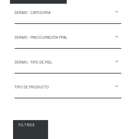
DERMO - CATEGORÍA
DERMO - PREOCUPACIÓN PPAL
DERMO - TIPO DE PIEL
TIPO DE PRODUCTO
FILTROS