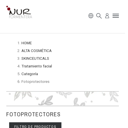
HOME
ALTA COSMÉTICA
SKINCEUTICALS
Tratamiento facial
Categoría
Fotoprotectores
FOTOPROTECTORES
FILTRO DE PRODUCTOS