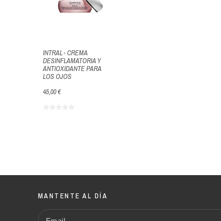
INTRAL - CREMA
DESINFLAMATORIA Y
ANTIOXIDANTE PARA
LOS OJOS
45,00 €
MANTENTE AL DÍA