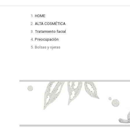
HOME
ALTA COSMÉTICA
Tratamiento facial
Preocupación
Bolsas y ojeras