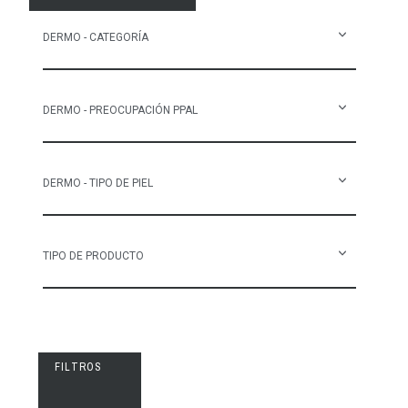
DERMO - CATEGORÍA
DERMO - PREOCUPACIÓN PPAL
DERMO - TIPO DE PIEL
TIPO DE PRODUCTO
FILTROS