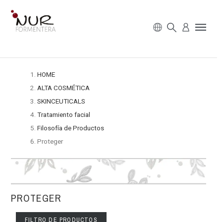
HOME
ALTA COSMÉTICA
SKINCEUTICALS
Tratamiento facial
Filosofía de Productos
Proteger
PROTEGER
FILTRO DE PRODUCTOS