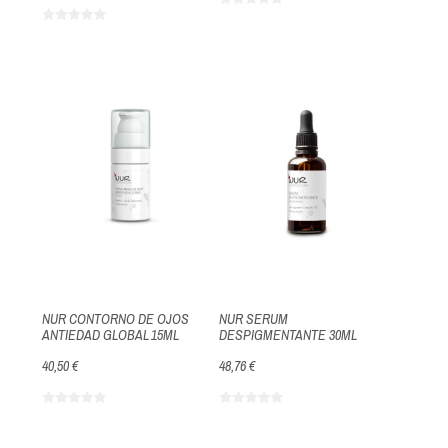
NUR CONTORNO DE OJOS
NUR SERUM
ANTIEDAD GLOBAL 15ML
DESPIGMENTANTE 30ML
40,50 €
48,76 €