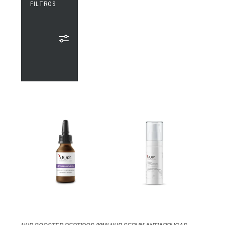
FILTROS