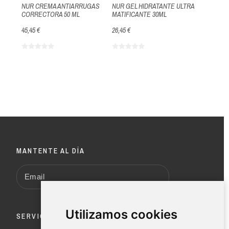
NUR CREMA ANTIARRUGAS
NUR GEL HIDRATANTE ULTRA
CORRECTORA 50 ML
MATIFICANTE 30ML
45,45 €
26,45 €
MANTENTE AL DÍA
Utilizamos cookies
SERVICIO AL CLIENTE