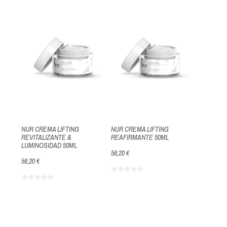
NUR CREMA LIFTING
NUR CREMA LIFTING
REVITALIZANTE &
REAFIRMANTE 50ML
LUMINOSIDAD 50ML
56,20 €
56,20 €