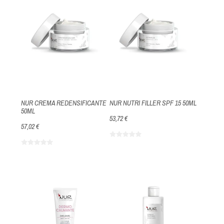
NUR CREMA REDENSIFICANTE
NUR NUTRI FILLER SPF 15 50ML
50ML
53,72 €
57,02 €