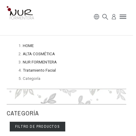
HOME
ALTA COSMÉTICA
NUR FORMENTERA
Tratamiento Facial
Categoría
CATEGORÍA
FILTRO DE PRODUCTOS