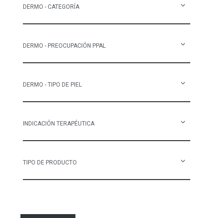
DERMO - CATEGORÍA
DERMO - PREOCUPACIÓN PPAL
DERMO - TIPO DE PIEL
INDICACIÓN TERAPÉUTICA
TIPO DE PRODUCTO