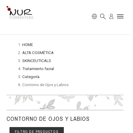
HOME
ALTA COSMÉTICA
SKINCEUTICALS
Tratamiento facial
Categoría
Contorno de Ojos y Labios
CONTORNO DE OJOS Y LABIOS
FILTRO DE PRODUCTOS