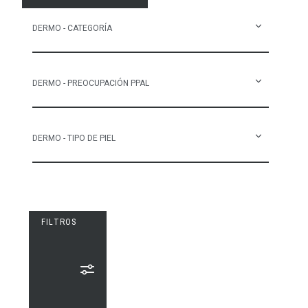
DERMO - CATEGORÍA
DERMO - PREOCUPACIÓN PPAL
DERMO - TIPO DE PIEL
FILTROS