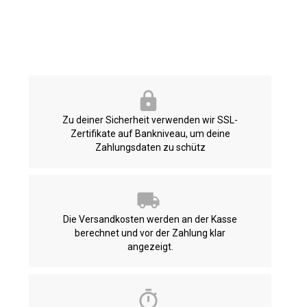
Zu deiner Sicherheit verwenden wir SSL-
Zertifikate auf Bankniveau, um deine
Zahlungsdaten zu schütz
Die Versandkosten werden an der Kasse
berechnet und vor der Zahlung klar
angezeigt.