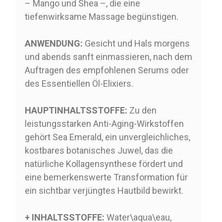
– Mango und Shea –, die eine
tiefenwirksame Massage begünstigen.
ANWENDUNG:
Gesicht und Hals morgens
und abends sanft einmassieren, nach dem
Auftragen des empfohlenen Serums oder
des Essentiellen Öl-Elixiers.
HAUPTINHALTSSTOFFE:
Zu den
leistungsstarken Anti-Aging-Wirkstoffen
gehört Sea Emerald, ein unvergleichliches,
kostbares botanisches Juwel, das die
natürliche Kollagensynthese fördert und
eine bemerkenswerte Transformation für
ein sichtbar verjüngtes Hautbild bewirkt.
+ INHALTSSTOFFE:
Water\aqua\eau,