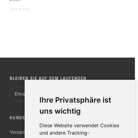
BLEIBEN SIE AUF DEM LAUFENDEN
Ihre Privatsphäre ist
uns wichtig
KUNDENDIENST
Diese Website verwendet Cookies
Versand und Rücksendungen
und andere Tracking-