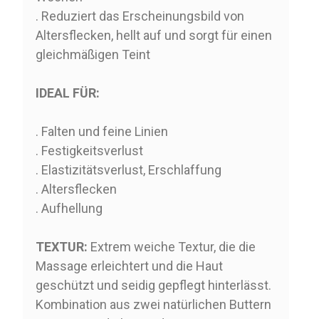
. Reduziert das Erscheinungsbild von
Altersflecken, hellt auf und sorgt für einen
gleichmäßigen Teint
IDEAL FÜR:
. Falten und feine Linien
. Festigkeitsverlust
. Elastizitätsverlust, Erschlaffung
. Altersflecken
. Aufhellung
TEXTUR:
Extrem weiche Textur, die die
Massage erleichtert und die Haut
geschützt und seidig gepflegt hinterlässt.
Kombination aus zwei natürlichen Buttern