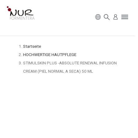
Startseite
HOCHWERTIGE HAUTPFLEGE
STIMULSKIN PLUS -ABSOLUTE RENEWAL INFUSION
CREAM (PIEL NORMAL A SECA) 50 ML