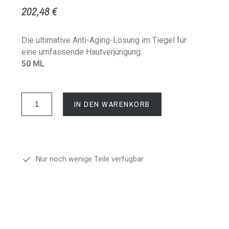
202,48 €
Die ultimative Anti-Aging-Lösung im Tiegel für
eine umfassende Hautverjüngung.
50 ML
IN DEN WARENKORB
Nur noch wenige Teile verfügbar