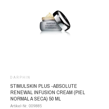
DARPHIN
STIMULSKIN PLUS -ABSOLUTE
RENEWAL INFUSION CREAM (PIEL
NORMAL A SECA) 50 ML
Artikel-Nr.: 009885