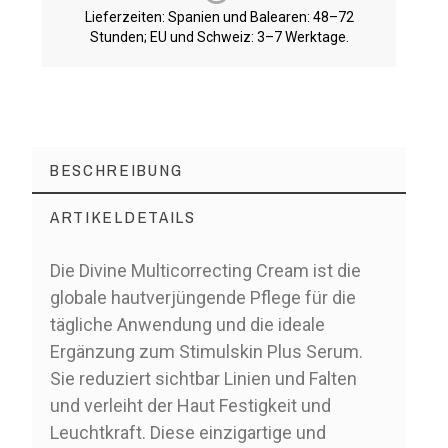
Lieferzeiten: Spanien und Balearen: 48–72
Stunden; EU und Schweiz: 3–7 Werktage.
BESCHREIBUNG
ARTIKELDETAILS
Die Divine Multicorrecting Cream ist die
globale hautverjüngende Pflege für die
tägliche Anwendung und die ideale
Ergänzung zum Stimulskin Plus Serum.
Sie reduziert sichtbar Linien und Falten
und verleiht der Haut Festigkeit und
Leuchtkraft. Diese einzigartige und