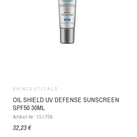
SKINCEUTICALS
OIL SHIELD UV DEFENSE SUNSCREEN
SPF50 30ML
Artikel-Nr.: 151758
32,23 €