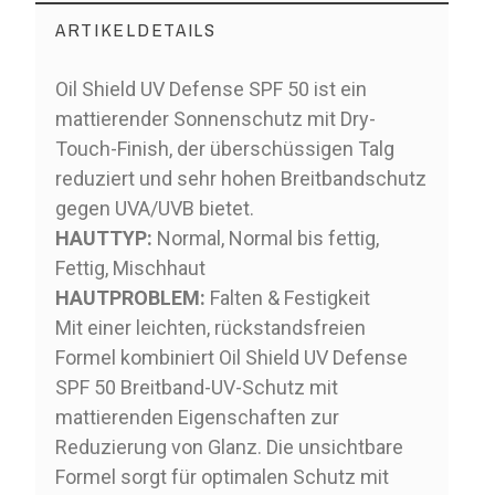
ARTIKELDETAILS
Oil Shield UV Defense SPF 50 ist ein
mattierender Sonnenschutz mit Dry-
Touch-Finish, der überschüssigen Talg
reduziert und sehr hohen Breitbandschutz
gegen UVA/UVB bietet.
HAUTTYP:
Normal, Normal bis fettig,
Fettig, Mischhaut
HAUTPROBLEM:
Falten & Festigkeit
Mit einer leichten, rückstandsfreien
Formel kombiniert Oil Shield UV Defense
SPF 50 Breitband-UV-Schutz mit
mattierenden Eigenschaften zur
Reduzierung von Glanz. Die unsichtbare
Formel sorgt für optimalen Schutz mit