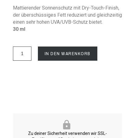
Mattierender Sonnenschutz mit Dry-Touch-Finish,
der überschüssiges Fett reduziert und gleichzeitig
einen sehr hohen UVA/UVB-Schutz bietet.
30 ml
IN DEN WARENKORB
Zu deiner Sicherheit verwenden wir SSL-