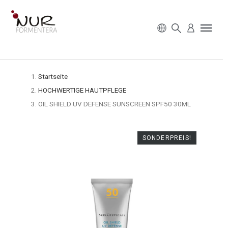
Startseite
HOCHWERTIGE HAUTPFLEGE
OIL SHIELD UV DEFENSE SUNSCREEN SPF50 30ML
SONDERPREIS!