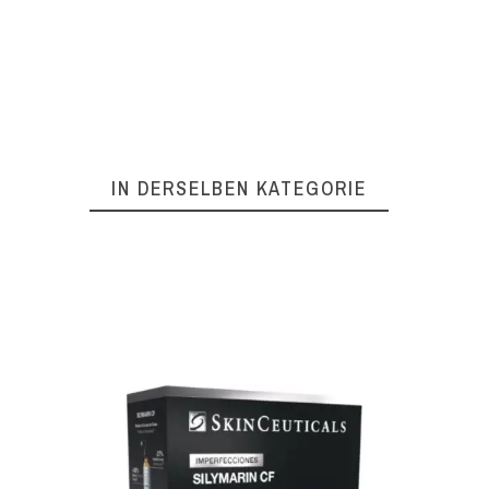
IN DERSELBEN KATEGORIE