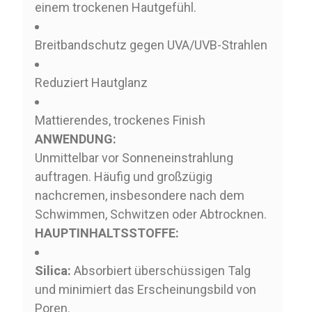
einem trockenen Hautgefühl.
Breitbandschutz gegen UVA/UVB-Strahlen
Reduziert Hautglanz
Mattierendes, trockenes Finish
ANWENDUNG:
Unmittelbar vor Sonneneinstrahlung
auftragen. Häufig und großzügig
nachcremen, insbesondere nach dem
Schwimmen, Schwitzen oder Abtrocknen.
HAUPTINHALTSSTOFFE:
Silica:
Absorbiert überschüssigen Talg
und minimiert das Erscheinungsbild von
Poren.