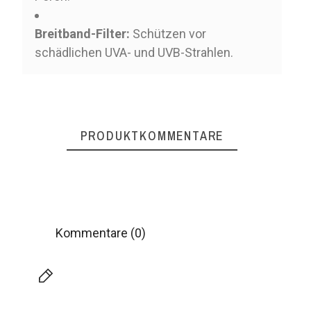
Breitband-Filter:
Schützen vor
schädlichen UVA- und UVB-Strahlen.
PRODUKTKOMMENTARE
Kommentare (0)