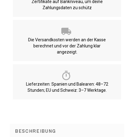
Zertifikate auf Bankniveau, um deine
Zahlungsdaten zu schütz
Die Versandkosten werden an der Kasse
berechnet und vor der Zahlung klar
angezeigt.
Lieferzeiten: Spanien und Balearen: 48–72
Stunden; EU und Schweiz: 3–7 Werktage.
BESCHREIBUNG