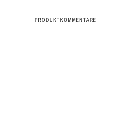
PRODUKTKOMMENTARE