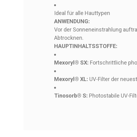
Ideal für alle Hauttypen
ANWENDUNG:
Vor der Sonneneinstrahlung auft
Abtrocknen.
HAUPTINHALTSSTOFFE:
Mexoryl® SX:
Fortschrittliche pho
Mexoryl® XL:
UV-Filter der neues
Tinosorb® S:
Photostabile UV-Filt