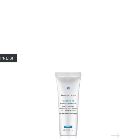
PREIS!