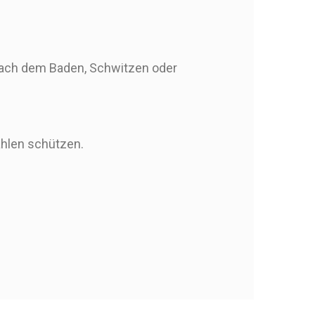
nach dem Baden, Schwitzen oder
rahlen schützen.