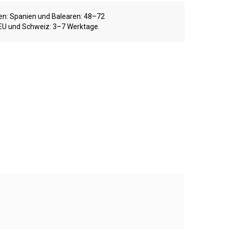
ten: Spanien und Balearen: 48–72
EU und Schweiz: 3–7 Werktage.