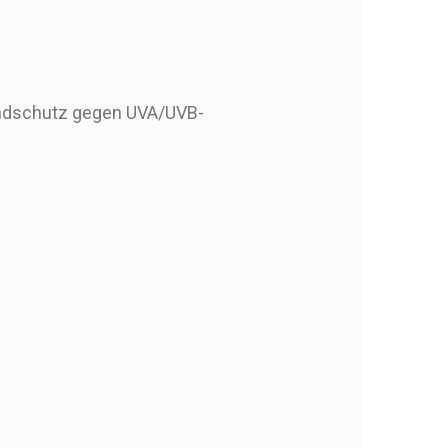
bandschutz gegen UVA/UVB-