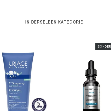
IN DERSELBEN KATEGORIE
SONDER