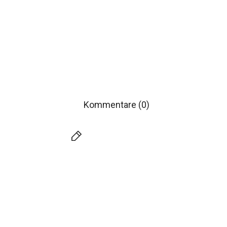
Kommentare (0)