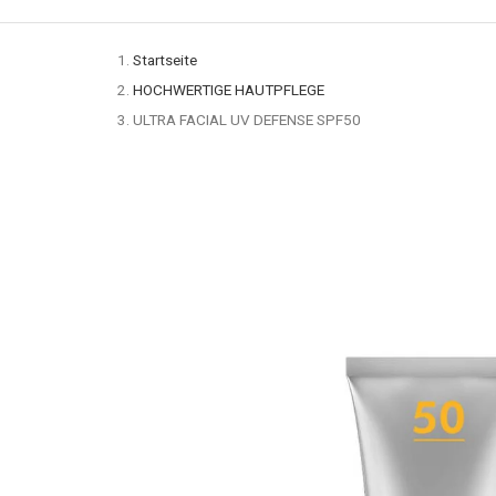
Startseite
HOCHWERTIGE HAUTPFLEGE
ULTRA FACIAL UV DEFENSE SPF50