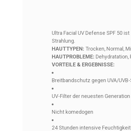
Ultra Facial UV Defense SPF 50 i
Strahlung.
HAUTTYPEN:
Trocken, Normal, M
HAUTPROBLEME:
Dehydratation, 
VORTEILE & ERGEBNISSE:
Breitbandschutz gegen UVA/UVB-
UV-Filter der neuesten Generatio
Nicht komedogen
24 Stunden intensive Feuchtigkeit 