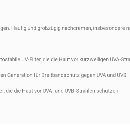
ragen. Häufig und großzügig nachcremen, insbesondere 
tostabile UV-Filter, die die Haut vor kurzwelligen UVA-St
ten Generation für Breitbandschutz gegen UVA und UVB.
er, die die Haut vor UVA- und UVB-Strahlen schützen.