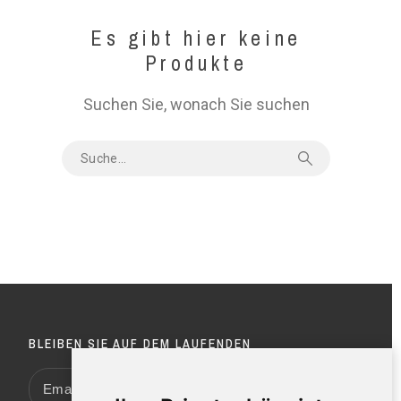
Es gibt hier keine
Produkte
Suchen Sie, wonach Sie suchen
BLEIBEN SIE AUF DEM LAUFENDEN