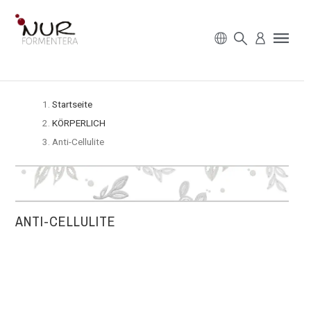
Startseite
KÖRPERLICH
Anti-Cellulite
ANTI-CELLULITE