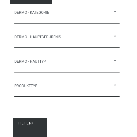
DERMO - KATEGORIE
DERMO - HAUPTBEDÜRFNIS
DERMO - HAUTTYP
PRODUKTTYP
FILTERN