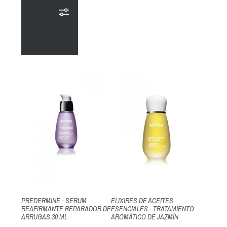
PREDERMINE - SERUM
ELIXIRES DE ACEITES
REAFIRMANTE REPARADOR DE
ESENCIALES - TRATAMIENTO
ARRUGAS 30 ML
AROMÁTICO DE JAZMÍN