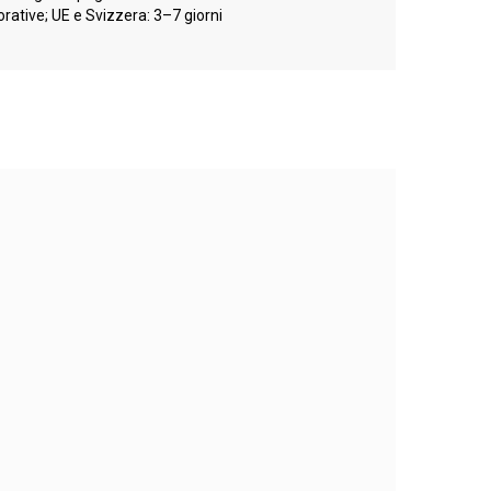
orative; UE e Svizzera: 3–7 giorni