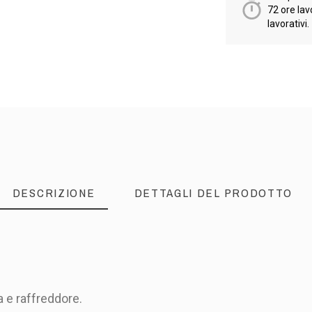
72 ore lav
lavorativi.
DESCRIZIONE
DETTAGLI DEL PRODOTTO
za e raffreddore.