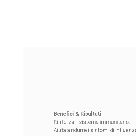
Benefici & Risultati
Rinforza il sistema immunitario.
Aiuta a ridurre i sintomi di influen