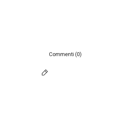
Commenti (0)