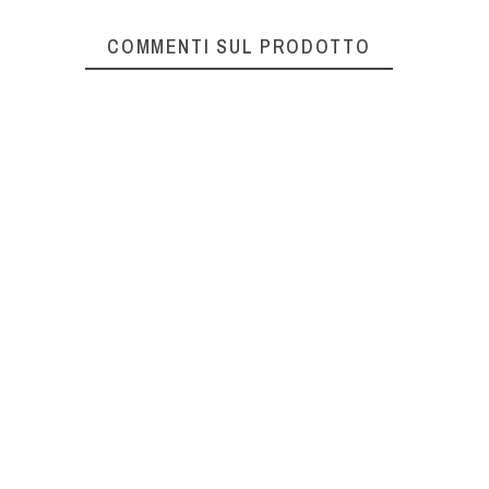
COMMENTI SUL PRODOTTO