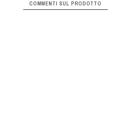
COMMENTI SUL PRODOTTO