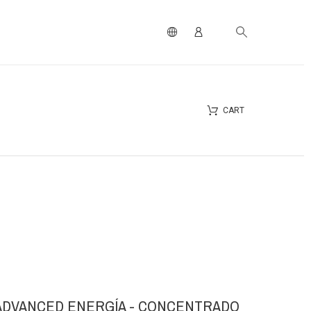
CART
 ADVANCED ENERGÍA - CONCENTRADO