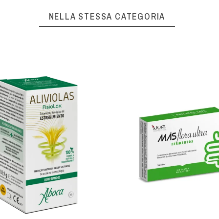
NELLA STESSA CATEGORIA