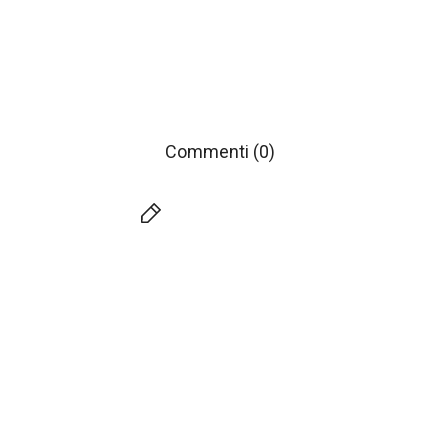
Commenti (0)