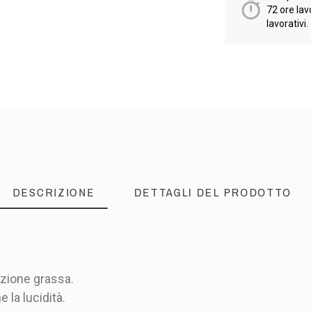
72 ore lav
lavorativi.
DESCRIZIONE
DETTAGLI DEL PRODOTTO
zione grassa.
 la lucidità.