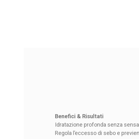
Benefici & Risultati
Idratazione profonda senza sensa
Regola l’eccesso di sebo e previene