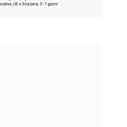
orative; UE e Svizzera: 3–7 giorni