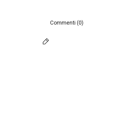
Commenti (0)