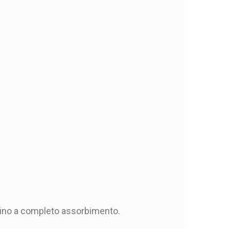
 fino a completo assorbimento.