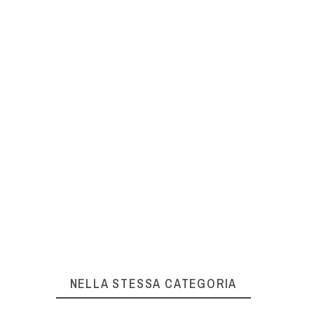
NELLA STESSA CATEGORIA