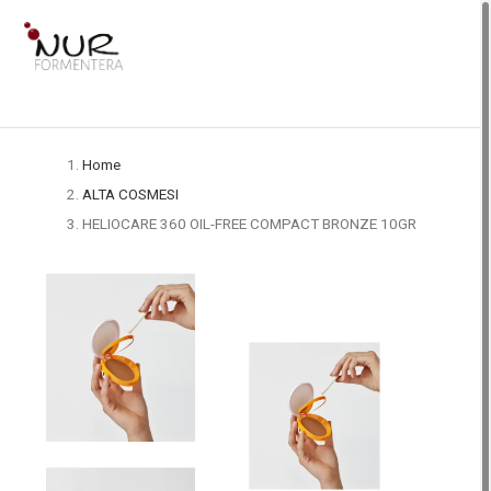
Home
ALTA COSMESI
HELIOCARE 360 OIL-FREE COMPACT BRONZE 10GR