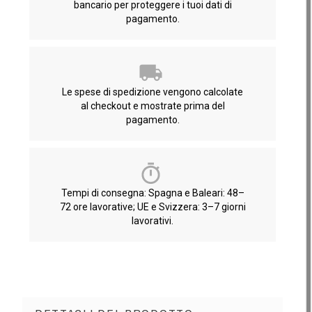
bancario per proteggere i tuoi dati di
pagamento.
Le spese di spedizione vengono calcolate
al checkout e mostrate prima del
pagamento.
Tempi di consegna: Spagna e Baleari: 48–
72 ore lavorative; UE e Svizzera: 3–7 giorni
lavorativi.