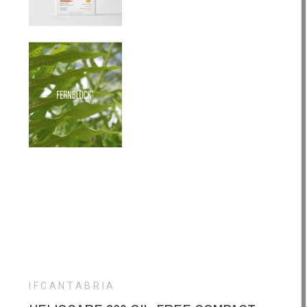
IFCANTABRIA