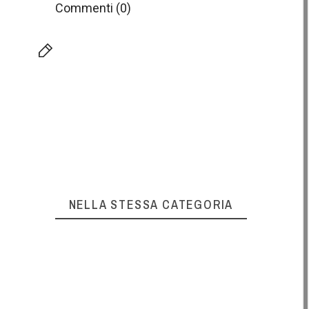
Commenti (0)
NELLA STESSA CATEGORIA
!