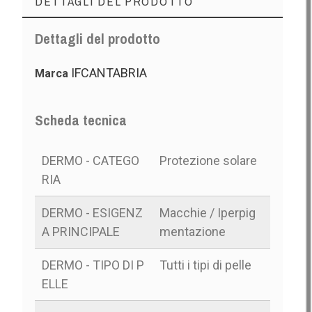
DETTAGLI DEL PRODOTTO
Dettagli del prodotto
IFCANTABRIA
Marca
Scheda tecnica
DERMO - CATEGO
Protezione solare
RIA
DERMO - ESIGENZ
Macchie / Iperpig
A PRINCIPALE
mentazione
DERMO - TIPO DI P
Tutti i tipi di pelle
ELLE