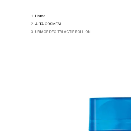
Home
ALTA COSMESI
URIAGE DEO TRI ACTIF ROLL-ON