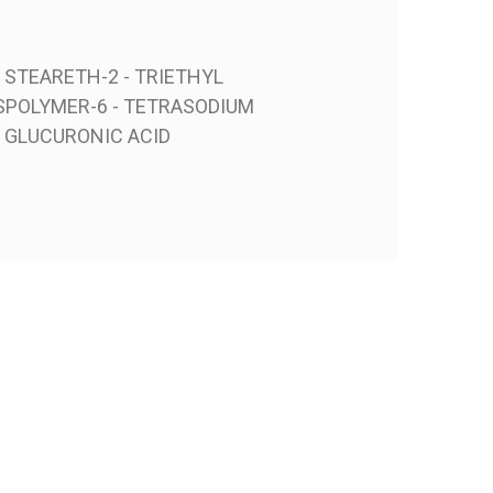
 STEARETH-2 - TRIETHYL
SSPOLYMER-6 - TETRASODIUM
- GLUCURONIC ACID