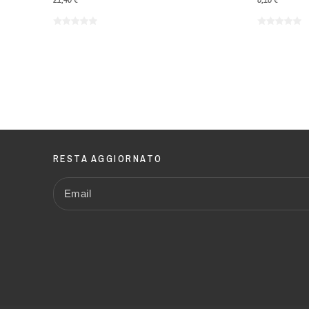
RESTA AGGIORNATO