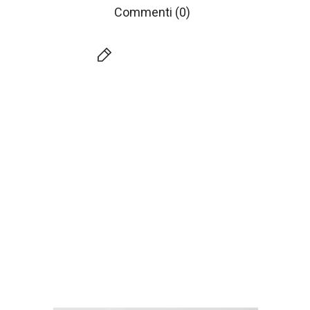
Commenti (0)