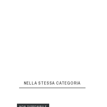
NELLA STESSA CATEGORIA
NON DISPONIBILE