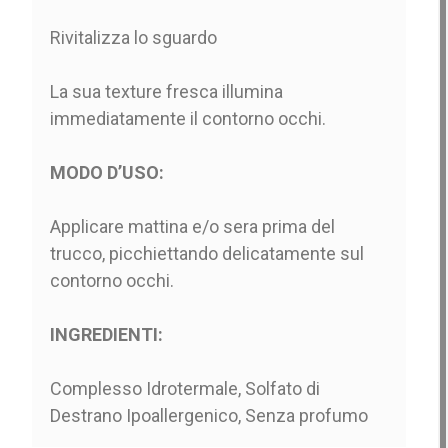
Rivitalizza lo sguardo
La sua texture fresca illumina
immediatamente il contorno occhi.
MODO D’USO:
Applicare mattina e/o sera prima del
trucco, picchiettando delicatamente sul
contorno occhi.
INGREDIENTI:
Complesso Idrotermale, Solfato di
Destrano Ipoallergenico, Senza profumo