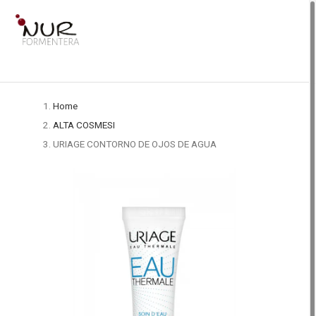
Home
ALTA COSMESI
URIAGE CONTORNO DE OJOS DE AGUA