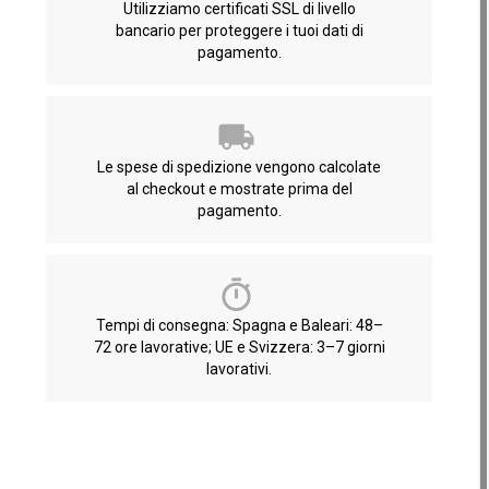
Utilizziamo certificati SSL di livello
bancario per proteggere i tuoi dati di
pagamento.
Le spese di spedizione vengono calcolate
al checkout e mostrate prima del
pagamento.
Tempi di consegna: Spagna e Baleari: 48–
72 ore lavorative; UE e Svizzera: 3–7 giorni
lavorativi.