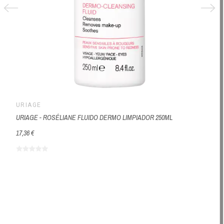
URIAGE
URIAGE - ROSÉLIANE FLUIDO DERMO LIMPIADOR 250ML
17,36 €