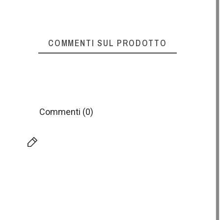
COMMENTI SUL PRODOTTO
Commenti (0)