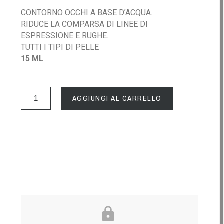
CONTORNO OCCHI A BASE D’ACQUA.
RIDUCE LA COMPARSA DI LINEE DI
ESPRESSIONE E RUGHE.
TUTTI I TIPI DI PELLE
15 ML
AGGIUNGI AL CARRELLO