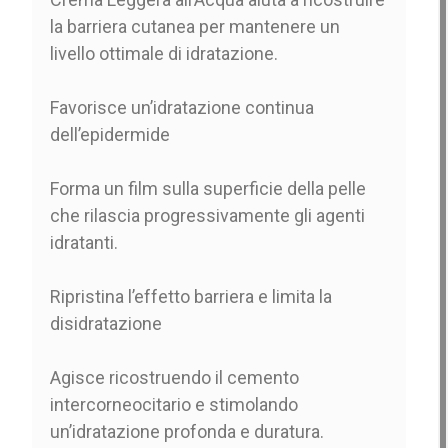
la barriera cutanea per mantenere un
livello ottimale di idratazione.
Favorisce un’idratazione continua
dell’epidermide
Forma un film sulla superficie della pelle
che rilascia progressivamente gli agenti
idratanti.
Ripristina l’effetto barriera e limita la
disidratazione
Agisce ricostruendo il cemento
intercorneocitario e stimolando
un’idratazione profonda e duratura.