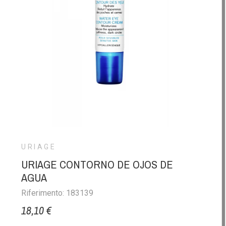
URIAGE
URIAGE CONTORNO DE OJOS DE
AGUA
Riferimento: 183139
18,10 €